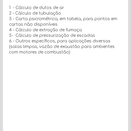
1 - Cálculo de dutos de ar
2 - Cálculo de tubulação
3 - Carta psicrométrica, em tabela, para pontos em
cartas não disponíveis
4 - Cálculo de extração de fumaça
5- Cálculo de pressurização de escadas
6 - Outros específicos, para aplicações diversas
(salas limpas, vazão de exaustão para ambientes
com motores de combustão)