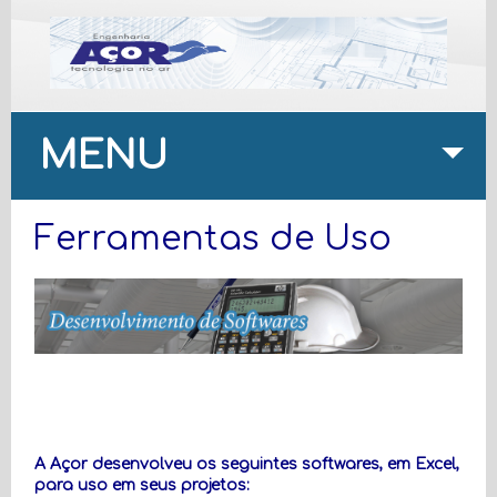
MENU
Ferramentas de Uso
A Açor desenvolveu os seguintes softwares, em Excel,
para uso em seus projetos: